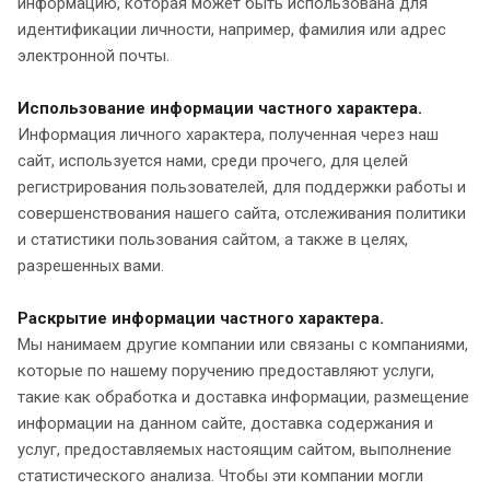
информацию, которая может быть использована для
идентификации личности, например, фамилия или адрес
электронной почты.
Использование информации частного характера.
Информация личного характера, полученная через наш
сайт, используется нами, среди прочего, для целей
регистрирования пользователей, для поддержки работы и
совершенствования нашего сайта, отслеживания политики
и статистики пользования сайтом, а также в целях,
разрешенных вами.
Раскрытие информации частного характера.
Мы нанимаем другие компании или связаны с компаниями,
которые по нашему поручению предоставляют услуги,
такие как обработка и доставка информации, размещение
информации на данном сайте, доставка содержания и
услуг, предоставляемых настоящим сайтом, выполнение
статистического анализа. Чтобы эти компании могли