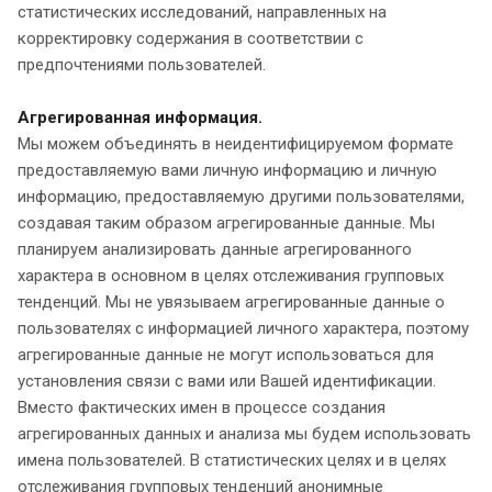
статистических исследований, направленных на
корректировку содержания в соответствии с
предпочтениями пользователей.
Агрегированная информация.
Мы можем объединять в неидентифицируемом формате
предоставляемую вами личную информацию и личную
информацию, предоставляемую другими пользователями,
создавая таким образом агрегированные данные. Мы
планируем анализировать данные агрегированного
характера в основном в целях отслеживания групповых
тенденций. Мы не увязываем агрегированные данные о
пользователях с информацией личного характера, поэтому
агрегированные данные не могут использоваться для
установления связи с вами или Вашей идентификации.
Вместо фактических имен в процессе создания
агрегированных данных и анализа мы будем использовать
имена пользователей. В статистических целях и в целях
отслеживания групповых тенденций анонимные