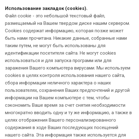
Использование закладок (cookies).
Файл cookie - это небольшой текстовый файл,
размещаемый на Вашем твердом диске нашим сервером.
Cookies содержат информацию, которая позже может
быть нами прочитана. Никакие данные, собранные нами
таким путем, не могут быть использованы для
идентификации посетителя сайта. Не могут cookies
использоваться и для запуска программ или для
заражения Вашего компьютера вирусами. Мы используем
cookies в целях контроля использования нашего сайта,
сбора информации неличного характера о наших
пользователях, сохранения Ваших предпочтений и другой
информации на Вашем компьютере с тем, чтобы
сэкономить Ваше время за счет снятия необходимости
многократно вводить одну и ту же информацию, а также в
целях отображения Вашего персонализированного
содержания в ходе Ваших последующих посещений
нашего сайта. Эта информация также используется для