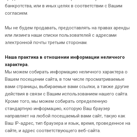
банкротства, или в иных целях в соответствии с Вашим
согласием.
Мы не будем продавать, предоставлять на правах аренды
или лизинга наши списки пользователей с адресами
электронной почты третьим сторонам.
Наша практика в отношении информации неличного
характера.
Мы можем собирать информацию неличного характера о
Вашем посещении сайта, в том числе просматриваемые
вами страницы, выбираемые вами ссылки, а также другие
действия в связи с Вашим использованием нашего сайта.
Кроме того, мы можем собирать определенную
стандартную информацию, которую Ваш браузер
направляет на любой посещаемый вами сайт, такую как
Ваш IP-адрес, тип браузера и язык, время, проведенное на
сайте, и адрес соответствующего веб-сайта.