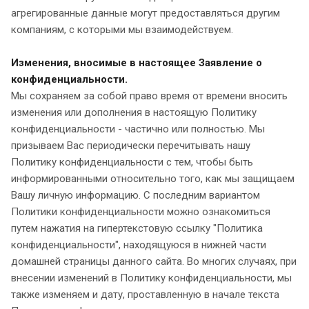
агрегированные данные могут предоставляться другим
компаниям, с которыми мы взаимодействуем.
Изменения, вносимые в настоящее Заявление о
конфиденциальности.
Мы сохраняeм за собой право время от времени вносить
изменения или дополнения в настоящую Политику
конфиденциальности - частично или полностью. Мы
призываем Вас периодически перечитывать нашу
Политику конфиденциальности с тем, чтобы быть
информированными относительно того, как мы защищаем
Вашу личную информацию. С последним вариантом
Политики конфиденциальности можно ознакомиться
путем нажатия на гипертекстовую ссылку "Политика
конфиденциальности", находящуюся в нижней части
домашней страницы данного сайта. Во многих случаях, при
внесении изменений в Политику конфиденциальности, мы
также изменяем и дату, проставленную в начале текста