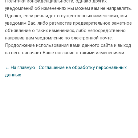
Политики конфиденциальности, однако других
уведомлений об изменениях мы можем вам не направлять.
Однако, если речь идет о существенных изменениях, мы
уведомим Вас, либо разместив предварительное заметное
объявление о таких изменениях, либо непосредственно
направив вам уведомление по электронной почте.
Продолжение использования вами данного сайта и выход
на него означает Ваше согласие с такими изменениями.
← На главную
Соглашение на обработку персональных
данных