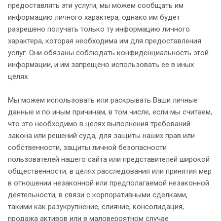
предоставлять эти услуги, мы можем сообщать им
информацию личного характера, однако им будет
разрешено получать только ту информацию личного
характера, которая необходима им для предоставления
услуг. Они обязаны соблюдать конфиденциальность этой
информации, и им запрещено использовать ее в иных
целях.
Мы можем использовать или раскрывать Ваши личные
данные и по иным причинам, в том числе, если мы считаем,
что это необходимо в целях выполнения требований
закона или решений суда, для защиты наших прав или
собственности, защиты личной безопасности
пользователей нашего сайта или представителей широкой
общественности, в целях расследования или принятия мер
в отношении незаконной или предполагаемой незаконной
деятельности, в связи с корпоративными сделками,
такими как разукрупнение, слияние, консолидация,
продажа активов или в маловероятном случае