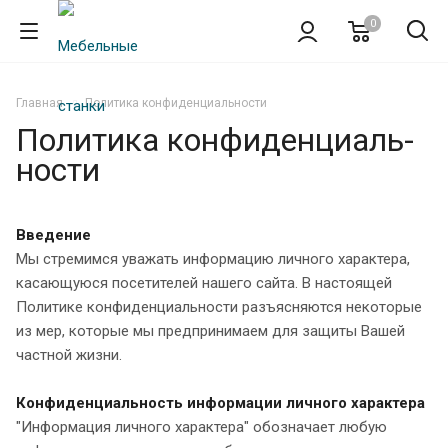
0
Главная
Политика конфиденциальности
Политика кон­фи­ден­циаль­
нос­ти
Введение
Мы стремимся уважать информацию личного характера,
касающуюся посетителей нашего сайта. В настоящей
Политике конфиденциальности разъясняются некоторые
из мер, которые мы предпринимаем для защиты Вашей
частной жизни.
Конфиденциальность информации личного характера
"Информация личного характера" обозначает любую