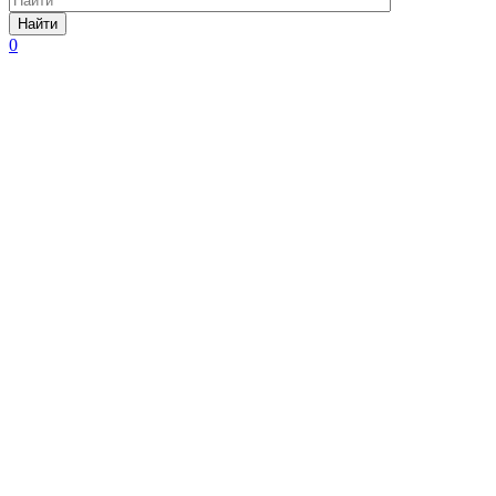
Найти
0