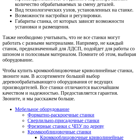
количество обрабатываемых за смену деталей.
Вид технологических узлов, установленных на станке.
Возможности настройки и регулировки.
Габариты станка, от которых зависят возможности
установки и размещения.
Также необходимо учитывать, что не все станки могут
работать с разными материалами. Например, не каждый
станок, предназначенный для ЛДСП, подойдет для работы со
шпоном и полосовым материалом. Помните об этом, выбирая
оборудование.
Чтобы купить кромкооблицовочные криволинейные станки,
звоните нам. В ассортименте большой выбор
деревообрабатывающего оборудования от ведущих
производителей. Все станки отличаются высочайшим
качеством и надежностью. Предоставляется гарантия.
Звоните, и мы расскажем больше.
Мебельное оборудование
Форматно-раскроечные станки
Сверлильно-присадочные станки
Фрезерные станки с ЧПУ по дереву
Кромкооблицовочные станки
Кромкооблицовочные криволинейные