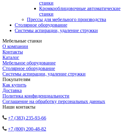
станки
Кромкооблицовочные автоматические
станки
Прессы для мебельного производства
Столярное оборудование
Системы аспирации, удаление стружки
Мебельные станки
О компании
Контакты
Каталог
Мебельное оборудование
Столярное оборудование
Системы аспирации, удаление стружки
Покупателям
Как купить
Доставка
Политика конфиденциальности
Соглашение на обработку персональных данных
Наши контакты
+7 (383) 235-93-66
+7 (800) 200-48-82