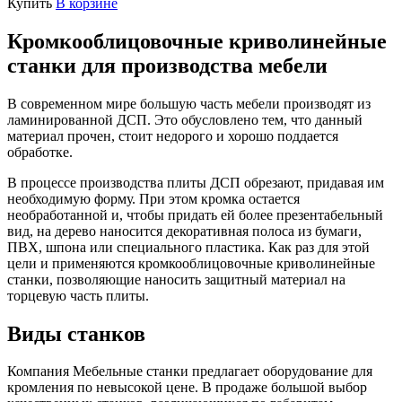
Купить
В корзине
Кромкооблицовочные криволинейные
станки для производства мебели
В современном мире большую часть мебели производят из
ламинированной ДСП. Это обусловлено тем, что данный
материал прочен, стоит недорого и хорошо поддается
обработке.
В процессе производства плиты ДСП обрезают, придавая им
необходимую форму. При этом кромка остается
необработанной и, чтобы придать ей более презентабельный
вид, на дерево наносится декоративная полоса из бумаги,
ПВХ, шпона или специального пластика. Как раз для этой
цели и применяются кромкооблицовочные криволинейные
станки, позволяющие наносить защитный материал на
торцевую часть плиты.
Виды станков
Компания Мебельные станки предлагает оборудование для
кромления по невысокой цене. В продаже большой выбор