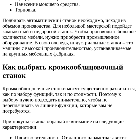
Нанесение моющего средства.
Торцовка.
Подбирать автоматический станок необходимо, исходя из
объемов производства. Для небольшой мастерской подойдет
компактный и недорогой станок. Чтобы производить большое
количество мебели, нужно приобрести промышленное
оборудование. В свою очередь, индустриальные станки – это
машины с высокой производительностью, устанавливаемые
на крупных мебельных фабриках.
Как выбрать кромкооблицовочный
станок
Кромкооблицовочные станки могут существенно различаться,
как по набору функций, так и по стоимости. Поэтому к
выбору нужно подходить внимательно, чтобы не
переплачивать за лишние функции, которые вам не
потребуются.
При покупке станка обращайте внимание на следующие
характеристики:
Производительность. От данного параметра зависит