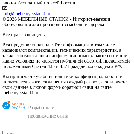
Звонок бесплатный по всей России
info@mebelnye-stanki.ru
© 2026 МЕБЕЛЬНЫЕ СТАНКИ - Интернет-магазин
оборудования для производства мебели из дерева
Все права защищены.
Вся представленная на сайте информация, в том числе
касающаяся комплектации, технических характеристик, а
также стоимости носит информационный характер и ни при
каких условиях не является публичной офертой, пределяемой
положениями Статей 435 и 437 Гражданского кодекса РФ.
Вы принимаете условия политики конфиденциальности и
пользовательского соглашения каждый раз, когда оставляете
свои данные в любой форме обратной связи на сайте
mebelnye-stanki.ru
Разработка и
продвижение сайта